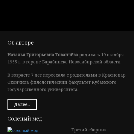
Об авторе
Наталья Григорьевна Тованчёва
родилась 19 октября
1955 г. в городе Барабинске Новосибирской области
В возрасте 7 лет переехала с родителями в Краснодар.
Окончила филологический факультет Кубанского
государственного университета.
Далее...
Солёный мёд
Третий сборник