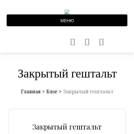
МЕНЮ
Закрытый гештальт
Главная
Блог
Закрытый гештальт
Закрытый гештальт