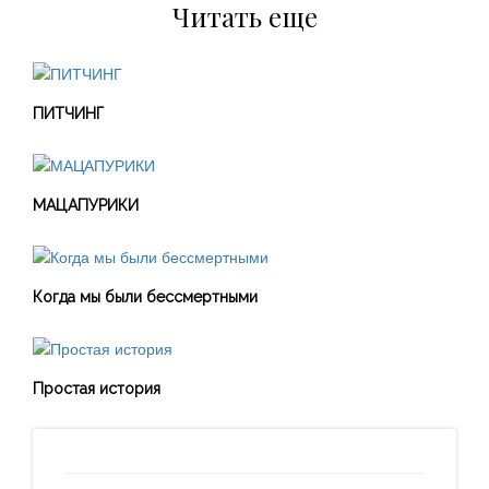
Читать еще
ПИТЧИНГ
МАЦАПУРИКИ
Когда мы были бессмертными
Простая история