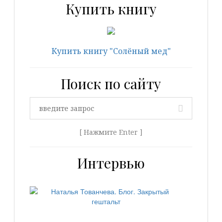
Купить книгу
Купить книгу "Солёный мед"
Поиск по сайту
[ Нажмите Enter ]
Интервью