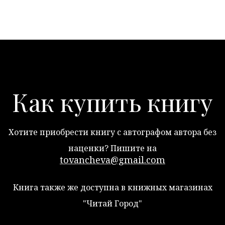
Как купить книгу
Хотите приобрести книгу с автографом автора без
наценки? Пишите на
tovancheva@gmail.com
Книга также же доступна в книжных магазинах
"Читай Город"