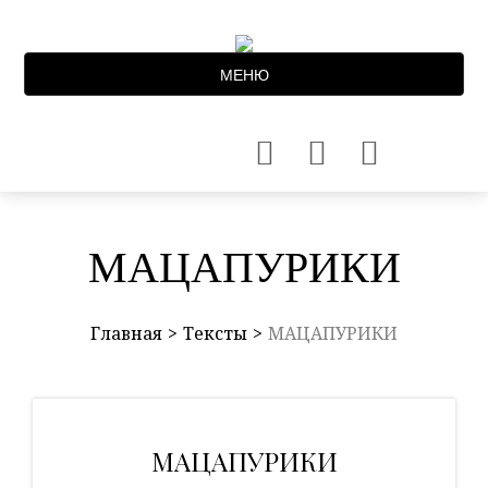
МЕНЮ
МАЦАПУРИКИ
Главная
Тексты
МАЦАПУРИКИ
МАЦАПУРИКИ