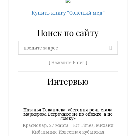
Купить книгу "Солёный мед"
Поиск по сайту
[ Нажмите Enter ]
Интервью
Наталья Тованчева: «Сегодня речь стала
маркером. Встречают не по одежке, а по
языку»
Краснодар, 27 марта – Юг Times, Михаил
Кибальник. Известная кубанская