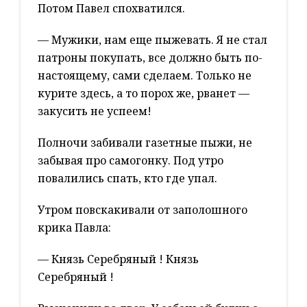
Потом Павел спохватился.
— Мужики, нам еще пыжевать. Я не стал
патроны покупать, все должно быть по-
настоящему, сами сделаем. Только не
курите здесь, а то порох же, рванет —
закусить не успеем!
Полночи забивали газетные пыжи, не
забывая про самогонку. Под утро
повалились спать, кто где упал.
Утром повскакивали от заполошного
крика Павла:
— Князь Серебряный ! Князь
Серебряный !