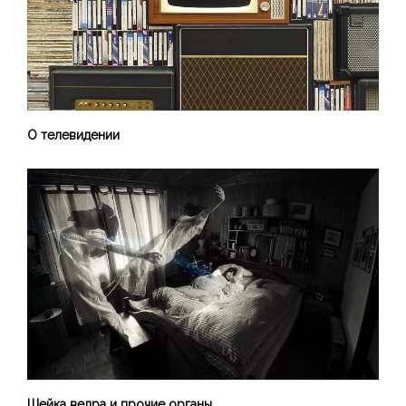
О телевидении
Шейка ведра и прочие органы