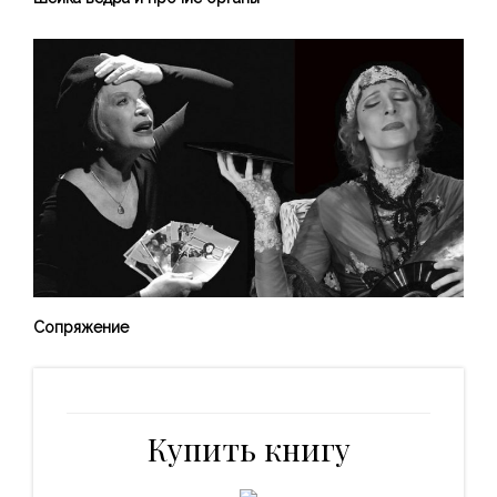
Сопряжение
Купить книгу