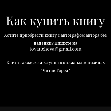
Как купить книгу
Хотите приобрести книгу с автографом автора без
наценки? Пишите на
tovancheva@gmail.com
Книга также же доступна в книжных магазинах
"Читай Город"