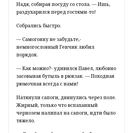
Надя, собирая посуду со стола. — Ишь,
раздухарился перед гостями-то!
Собрались быстро.
— Самогонку не забудьте,-
немногословный Генчик любил
порядок.
— Как можно?- удивился Павел, любовно
засовывая бутыль в рюкзак. — Походная
рюмочная всегда с нами!
Натянули сапоги, двинулись через поле.
Жирный, только что вспаханный
чернозем налипал на сапоги, идти было
тяжело.