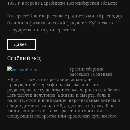
1955 г. в городе Барабинске Новосибирской области
В возрасте 7 лет переехала с родителями в Краснодар.
Окончила филологический факультет Кубанского
государственного университета.
Далее...
Солёный мёд
Третий сборник
рассказов «Солёный
мёд» — о том, что в реальной жизни, не
пропущенной через фильтры графических
редакторов, не существует только черного или белого.
Есть тысячи полутонов, а жизнь и смерть, боль и
радость, стыд и понимание, персональные ангелы и
общие демоны, соль и мёд идут рука об руку. Как
люди, которые не знают, расстанутся ли они за
следующим поворотом или продолжат путь вместе.