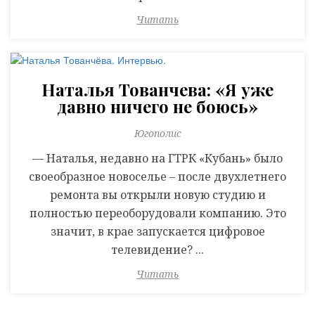
Читать
Наталья Тованчева: «Я уже
давно ничего не боюсь»
Югополис
— Наталья, недавно на ГТРК «Кубань» было
своеобразное новоселье – после двухлетнего
ремонта вы открыли новую студию и
полностью переоборудовали компанию. Это
значит, в крае запускается цифровое
телевидение? ...
Читать