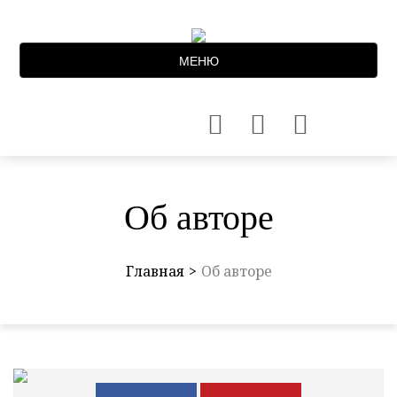
МЕНЮ
Об авторе
Главная
Об авторе