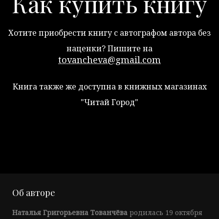
Как купить книгу
Хотите приобрести книгу с автографом автора без
наценки? Пишите на
tovancheva@gmail.com
Книга также же доступна в книжных магазинах
"Читай Город"
Об авторе
Наталья Григорьевна Тованчёва
родилась 19 октября