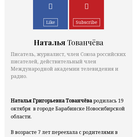
Like
Subscribe
Наталья
Тованчёва
Писатель, журналист, член Союза российских
писателей, действительный член
Международной академии телевидения и
радио.
Наталья Григорьевна Тованчёва
родилась 19
октября в городе Барабинске Новосибирской
области.
В возрасте 7 лет переехала с родителями в