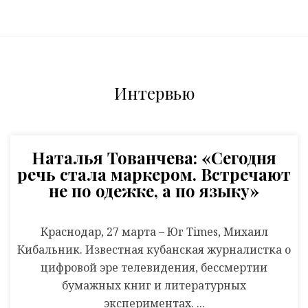
Интервью
Наталья Тованчева: «Сегодня
речь стала маркером. Встречают
не по одежке, а по языку»
Краснодар, 27 марта – Юг Times, Михаил
Кибальник. Известная кубанская журналистка о
цифровой эре телевидения, бессмертии
бумажных книг и литературных
экспериментах. ...