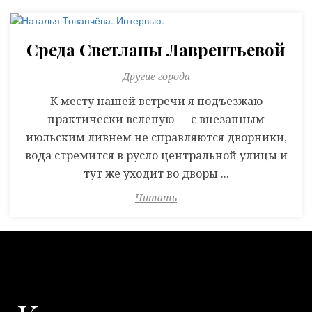
Среда Светланы Лаврентьевой
Другие города
К месту нашей встречи я подъезжаю
практически вслепую — с внезапным
июльским ливнем не справляются дворники,
вода стремится в русло центральной улицы и
тут же уходит во дворы ...
Читать