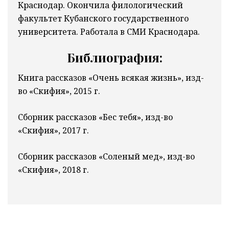
Краснодар. Окончила филологический
факультет Кубанского государственного
университета. Работала в СМИ Краснодара.
Библиография:
Книга рассказов «Очень всякая жизнь», изд-
во «Скифия», 2015 г.
Сборник рассказов «Бес тебя», изд-во
«Скифия», 2017 г.
Сборник рассказов «Соленый мед», изд-во
«Скифия», 2018 г.