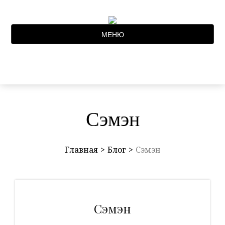
МЕНЮ
Сэмэн
Главная
Блог
Сэмэн
Сэмэн