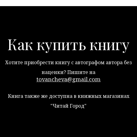
Как купить книгу
Хотите приобрести книгу с автографом автора без
наценки? Пишите на
tovancheva@gmail.com
Книга также же доступна в книжных магазинах
"Читай Город"