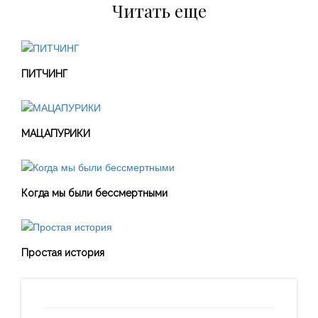
Читать еще
ПИТЧИНГ
МАЦАПУРИКИ
Когда мы были бессмертными
Простая история