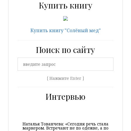
Купить книгу
Купить книгу "Солёный мед"
Поиск по сайту
[ Нажмите Enter ]
Интервью
Наталья Тованчева: «Сегодня речь стала
маркером. Встречают не по одежке, а по