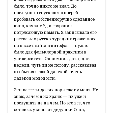
было, точно никто не знал. До
последнего спускался в погреб
пробовать собственноручно сделанное
вино, качал мёд и сохранил
потрясающую память. Я записывала его
рассказы о русско-турецких сражениях
на кассетный магнитофон — нужно
было для фольклорной практики в
университете. Он помнил даты, дни
недели, чуть ли не погоду, рассказывая
о событиях своей далекой, очень
далекой молодости.
Эти кассеты до сих пор лежат у меня. Не
знаю, зачем я их храню — их уже и
послушать не на чем. Но это все, что
осталось у меня от дедушки Сени,