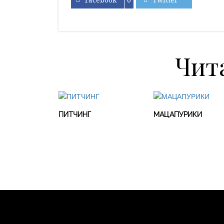
Чит
ПИТЧИНГ
МАЦАПУРИКИ