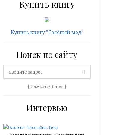
Купить книгу
Купить книгу "Солёный мед"
Поиск по сайту
[ Нажмите Enter ]
Интервью