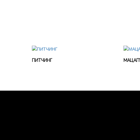
ПИТЧИНГ
МАЦАП