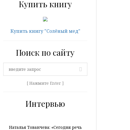
Купить книгу
Купить книгу "Солёный мед"
Поиск по сайту
[ Нажмите Enter ]
Интервью
Наталья Тованчева: «Сегодня речь