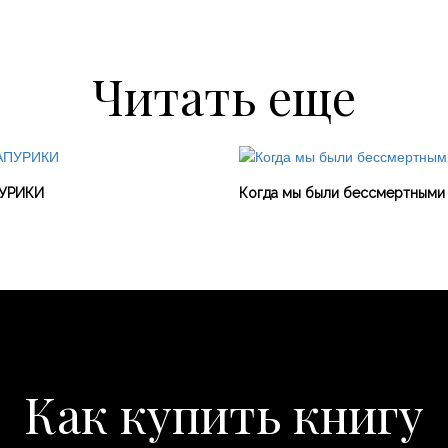
Читать еще
УРИКИ
Когда мы были бессмертными
Как купить книгу