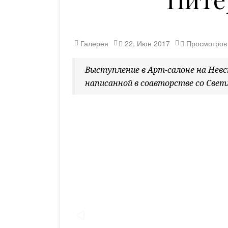
Галерея
22, Июн 2017
Просмотро
Выступление в Арт-салоне на Невс
написанной в соавторстве со Свет