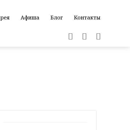
ерея
Афиша
Блог
Контакты