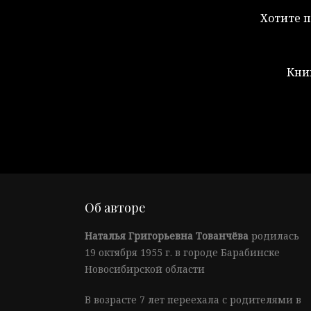
Хотите п
Кни
Об авторе
Наталья Григорьевна Тованчёва
родилась
19 октября 1955 г. в городе Барабинске
Новосибирской области
В возрасте 7 лет переехала с родителями в