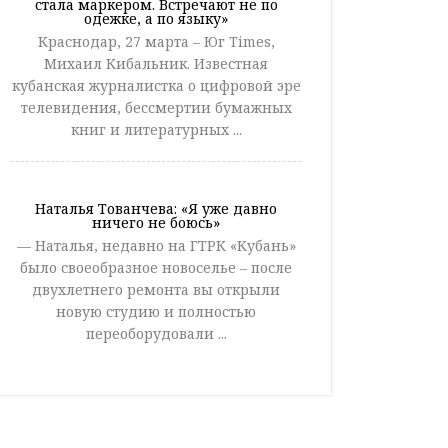
стала маркером. Встречают не по
одежке, а по языку»
Краснодар, 27 марта – Юг Times,
Михаил Кибальник. Известная
кубанская журналистка о цифровой эре
телевидения, бессмертии бумажных
книг и литературных ...
Наталья Тованчева: «Я уже давно
ничего не боюсь»
— Наталья, недавно на ГТРК «Кубань»
было своеобразное новоселье – после
двухлетнего ремонта вы открыли
новую студию и полностью
переоборудовали ...