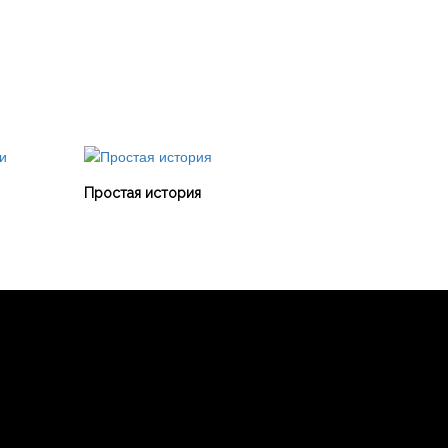
Простая история