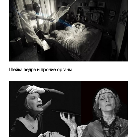
Шейка ведра и прочие органы