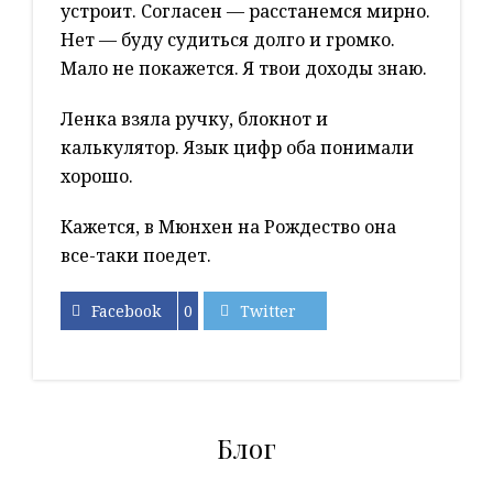
устроит. Согласен — расстанемся мирно.
Нет — буду судиться долго и громко.
Мало не покажется. Я твои доходы знаю.
Ленка взяла ручку, блокнот и
калькулятор. Язык цифр оба понимали
хорошо.
Кажется, в Мюнхен на Рождество она
все-таки поедет.
Facebook
0
Twitter
Блог