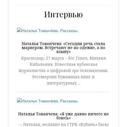
Интервью
Наталья Тованчева: «Сегодня речь стала
маркером. Встречают не по одежке, а по
языку»
Краснодар, 27 марта – Юг Times, Михаил
Кибальник. Известная кубанская
журналистка о цифровой эре телевидения,
бессмертии бумажных книг и
литературных ...
Наталья Тованчева: «Я уже давно ничего не
боюсь»
— Наталья, недавно на ГТРК «Кубань» было