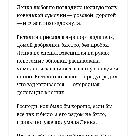
Ленка любовно погладила нежную кожу
новенькой сумочки — розовой, дорогой
— и счастливо вздохнула.
Виталий прислал в аэропорт водителя,
домой добрались быстро, без пробок.
Ленка не спеша, взвешивая на руках
невесомые обновки, распаковала
чемодан и завалилась в ванну с пахучей
пеной. Виталий позвонил, предупредил,
что задерживается, — очередная
делегация в гостях.
Господи, как было бы хорошо, если бы
все так и было, а его рядом не было,
привычно уже подумала Ленка.