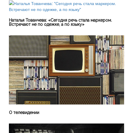
Наталья Тованчева: «Сегодня речь стала маркером.
Встречают не по одежке, а по языку»
О телевидении