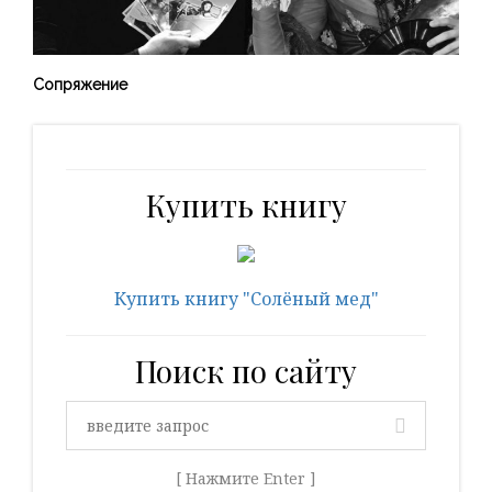
Сопряжение
Купить книгу
Купить книгу "Солёный мед"
Поиск по сайту
[ Нажмите Enter ]