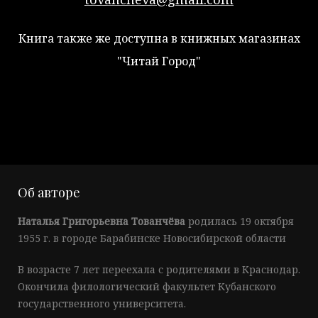
Книга также же доступна в книжных магазинах
"Читай Город"
Об авторе
Наталья Григорьевна Тованчёва
родилась 19 октября
1955 г. в городе Барабинске Новосибирской области
В возрасте 7 лет переехала с родителями в Краснодар.
Окончила филологический факультет Кубанского
государственного университета.