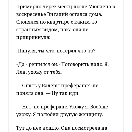
Примерно через месяц после Мюнхена в
воскресенье Виталий остался дома.
Слонялся по квартире с каким-то
странным видом, пока она не
прикрикнула:
-Папуля, ты что, потерял что-то?
-Да,- решился он.- Поговорить надо. Я,
Лен, ухожу от тебя.
— Опять у Валеры преферанс? -не
поняла она. — Ну так иди.
— Нет, не преферанс. Ухожу я. Вообще
ухожу. Я полюбил другую женщину.
Тут до нее дошло. Она посмотрела на