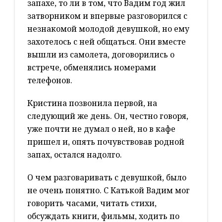
запахе, то ли в том, что Вадим год жил
затворником и впервые разговорился с
незнакомой молодой девушкой, но ему
захотелось с ней общаться. Они вместе
вышли из самолета, договорились о
встрече, обменялись номерами
телефонов.
Кристина позвонила первой, на
следующий же день. Он, честно говоря,
уже почти не думал о ней, но в кафе
пришел и, опять почувствовав родной
запах, остался надолго.
О чем разговаривать с девушкой, было
не очень понятно. С Катькой Вадим мог
говорить часами, читать стихи,
обсуждать книги, фильмы, ходить по