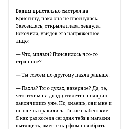
Вадим пристально смотрел на
Кристину, пока она не проснулась.
Завозилась, открыла глаза, зевнула.
Вскочила, увидев его напряженное
лицо:
— Что, милый? Приснилось что-то
страшное?
— Ты совсем по-другому пахла раньше.
— Пахла? Ты о духах, наверное? Да, те,
что отчим на двадцатилетие подарил,
закончились уже. Но, знаешь, они мне и
не очень нравились. Такие слабенькие.
Я как раз хотела сегодня тебя в магазин
вытащить, вместе парфюм подобрать…