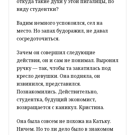
откуда такие духи у этой пигалицы, по
виду студентки?
Вадим немного успокоился, сел на
место. Но запах будоражил, не давал
сосредоточиться.
Зачем он совершил следующие
действия, он и сам не понимал. Выронил
ручку — так, чтобы та закатилась под
кресло девушки. Она подняла, он
извинился, представился.
Познакомились. Действительно,
студентка, будущий экономист,
возвращается с каникул. Кристина.
Она была совсем не похожа на Катьку.
Ничем. Но то ли дело было в знакомом