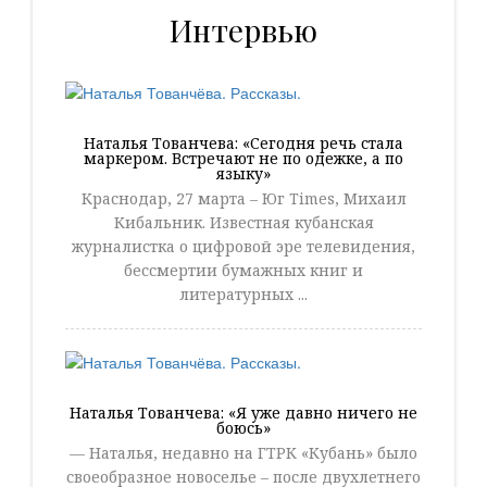
Интервью
Наталья Тованчева: «Сегодня речь стала
маркером. Встречают не по одежке, а по
языку»
Краснодар, 27 марта – Юг Times, Михаил
Кибальник. Известная кубанская
журналистка о цифровой эре телевидения,
бессмертии бумажных книг и
литературных ...
Наталья Тованчева: «Я уже давно ничего не
боюсь»
— Наталья, недавно на ГТРК «Кубань» было
своеобразное новоселье – после двухлетнего