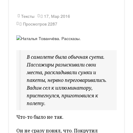
Тексты
17, Мар 2016
Просмотров
2287
В самолете была обычная суета.
Пассажиры разыскивали свои
места, раскладывали сумки и
пакеты, нервно переговаривались.
Вадим сел к иллюминатору,
пристегнулся, приготовился к
полету.
Что-то было не так.
Он не сразу понял, что. Покрутил