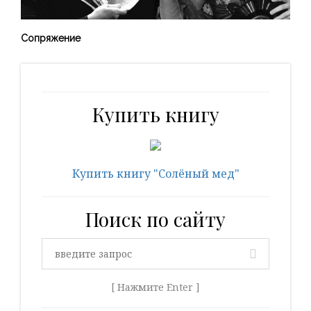
Сопряжение
Купить книгу
Купить книгу "Солёный мед"
Поиск по сайту
[ Нажмите Enter ]