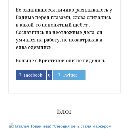
Ее оживившееся личико расплывалось у
Вадима перед глазами, слова сливались
в какой-то непонятный щебет…
Сославшись на неотложные дела, он
умчался на работу, не позавтракав и
едва одевшись.
Больше с Кристиной они не виделись.
Facebook
0
Twitter
Блог