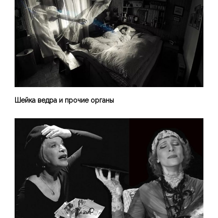
Шейка ведра и прочие органы