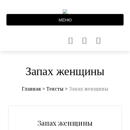
МЕНЮ
Запах женщины
Главная
Тексты
Запах женщины
Запах женщины