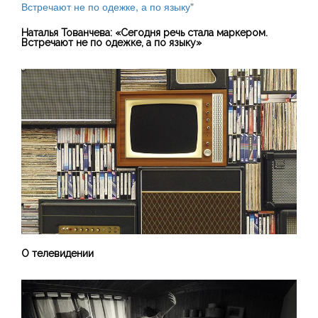
Наталья Тованчева: «Сегодня речь стала маркером.
Встречают не по одежке, а по языку»
О телевидении