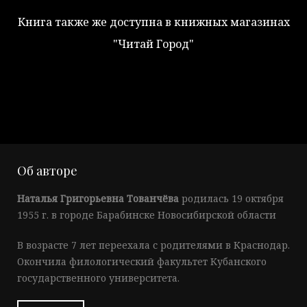
Книга также же доступна в книжных магазинах
"Читай Город"
Об авторе
Наталья Григорьевна Тованчёва
родилась 19 октября
1955 г. в городе Барабинске Новосибирской области
В возрасте 7 лет переехала с родителями в Краснодар.
Окончила филологический факультет Кубанского
государственного университета.