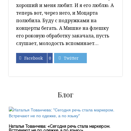
хороший и меня любит. И я его люблю. А
теперь вот, через него, и Моцарта
полюбила. Буду с подружками на
концерты бегать. А Мишке на флешку
его роковую обработку закачала, пусть
слушает, молодость вспоминает…
Facebook
0
Twitter
Блог
Наталья Тованчева: «Сегодня речь стала маркером.
Встречают не по одежке, а по языку»