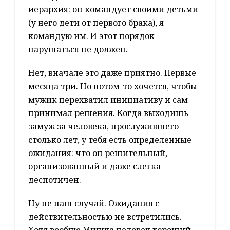
иерархия: он командует своими детьми
(у него дети от первого брака), я
командую им. И этот порядок
нарушаться не должен.
Нет, вначале это даже приятно. Первые
месяца три. Но потом-то хочется, чтобы
мужик перехватил инициативу и сам
принимал решения. Когда выходишь
замуж за человека, прослужившего
столько лет, у тебя есть определенные
ожидания: что он решительный,
организованный и даже слегка
деспотичен.
Ну не наш случай. Ожидания с
действительностью не встретились.