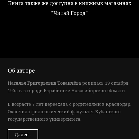
Книга также же доступна в книжных магазинах
"Читай Город"
Об авторе
Наталья Григорьевна Тованчёва
родилась 19 октября
1955 г. в городе Барабинске Новосибирской области
В возрасте 7 лет переехала с родителями в Краснодар.
Окончила филологический факультет Кубанского
государственного университета.
Далее...