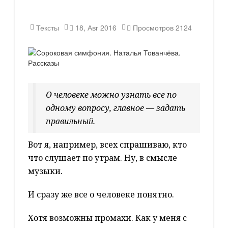
Тексты
18, Авг 2016
Просмотров
2124
О человеке можно узнать все по
одному вопросу, главное — задать
правильный.
Вот я, например, всех спрашиваю, кто
что слушает по утрам. Ну, в смысле
музыки.
И сразу же все о человеке понятно.
Хотя возможны промахи. Как у меня с