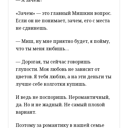
— А зачем?
«Зачем» — это главный Мишкин вопрос.
Если он не понимает, зачем, его с места
не сдвинешь.
— Миш, ну мне приятно будет, я пойму,
что ты меня любишь…
— Дорогая, ты сейчас говоришь
глупости. Моя любовь не зависит от
цветов. Я тебя люблю, а на эти деньги ты
лучше себе колготки купишь.
И ведь не поспоришь. Неромантичный,
да. Но и не жадный. Не самый плохой
вариант.
Поэтому за романтику в нашей семье