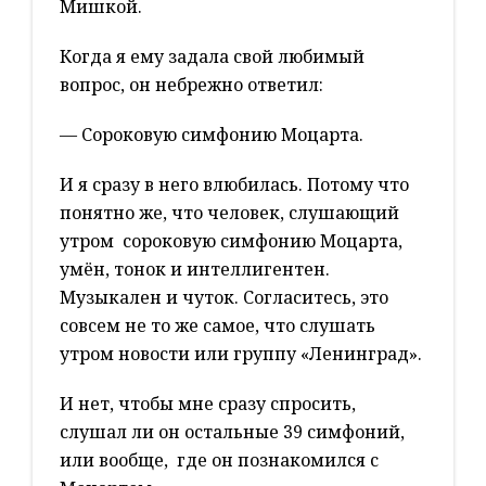
Мишкой.
Когда я ему задала свой любимый
вопрос, он небрежно ответил:
— Сороковую симфонию Моцарта.
И я сразу в него влюбилась. Потому что
понятно же, что человек, слушающий
утром сороковую симфонию Моцарта,
умён, тонок и интеллигентен.
Музыкален и чуток. Согласитесь, это
совсем не то же самое, что слушать
утром новости или группу «Ленинград».
И нет, чтобы мне сразу спросить,
слушал ли он остальные 39 симфоний,
или вообще, где он познакомился с