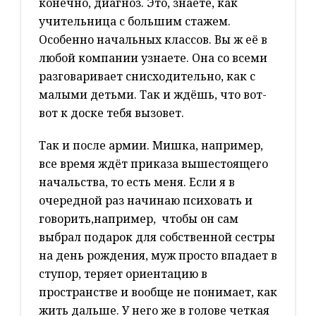
конечно, диагноз. Это, знаете, как
учительница с большим стажем.
Особенно начальных классов. Вы ж её в
любой компании узнаете. Она со всеми
разговаривает снисходительно, как с
малыми детьми. Так и ждёшь, что вот-
вот к доске тебя вызовет.
Так и после армии. Мишка, например,
все время ждёт приказа вышестоящего
начальства, то есть меня. Если я в
очередной раз начинаю психовать и
говорить,например, чтобы он сам
выбрал подарок для собственной сестры
на день рождения, муж просто впадает в
ступор, теряет ориентацию в
пространстве и вообще не понимает, как
жить дальше. У него же в голове четкая