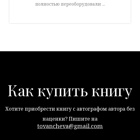
полностью переоборудовали ...
Как купить книгу
Хотите приобрести книгу с автографом автора без
наценки? Пишите на
tovancheva@gmail.com