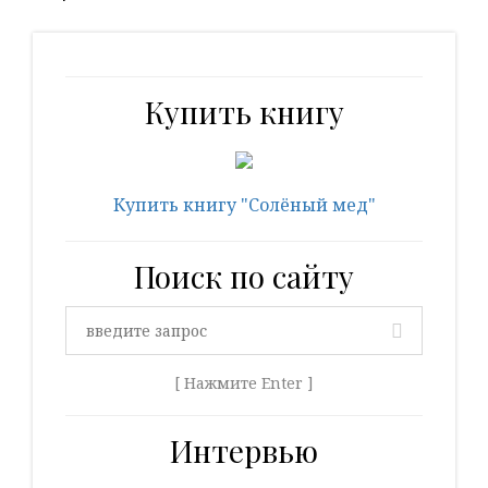
Купить книгу
Купить книгу "Солёный мед"
Поиск по сайту
[ Нажмите Enter ]
Интервью