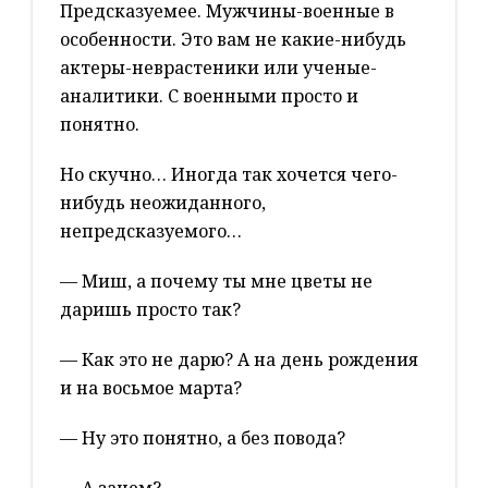
Предсказуемее. Мужчины-военные в
особенности. Это вам не какие-нибудь
актеры-неврастеники или ученые-
аналитики. С военными просто и
понятно.
Но скучно… Иногда так хочется чего-
нибудь неожиданного,
непредсказуемого…
— Миш, а почему ты мне цветы не
даришь просто так?
— Как это не дарю? А на день рождения
и на восьмое марта?
— Ну это понятно, а без повода?