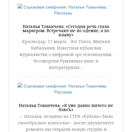
Наталья Тованчева: «Сегодня речь стала
маркером. Встречают не по одежке, а по
языку»
Краснодар, 27 марта – Юг Times, Михаил
Кибальник. Известная кубанская
журналистка о цифровой эре телевидения,
бессмертии бумажных книг и
литературных ...
Наталья Тованчева: «Я уже давно ничего не
боюсь»
— Наталья, недавно на ГТРК «Кубань» было
своеобразное новоселье – после двухлетнего
ремонта вы открыли новую студию и