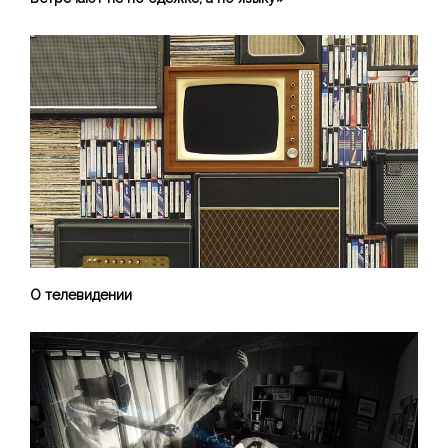
О телевидении