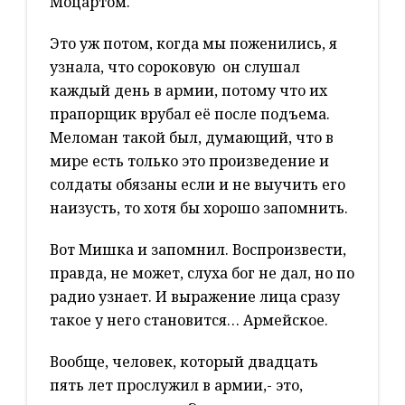
Моцартом.
Это уж потом, когда мы поженились, я
узнала, что сороковую он слушал
каждый день в армии, потому что их
прапорщик врубал её после подъема.
Меломан такой был, думающий, что в
мире есть только это произведение и
солдаты обязаны если и не выучить его
наизусть, то хотя бы хорошо запомнить.
Вот Мишка и запомнил. Воспроизвести,
правда, не может, слуха бог не дал, но по
радио узнает. И выражение лица сразу
такое у него становится… Армейское.
Вообще, человек, который двадцать
пять лет прослужил в армии,- это,