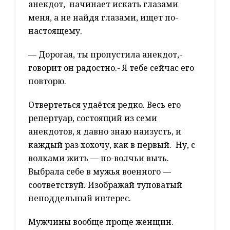
анекдот, начинает искать глазами
меня, а не найдя глазами, ищет по-
настоящему.
— Дорогая, ты пропустила анекдот,-
говорит он радостно.- Я тебе сейчас его
повторю.
Отвертеться удаётся редко. Весь его
репертуар, состоящий из семи
анекдотов, я давно знаю наизусть, и
каждый раз хохочу, как в первый. Ну, с
волками жить — по-волчьи выть.
Выбрала себе в мужья военного —
соответствуй. Изображай туповатый
неподдельный интерес.
Мужчины вообще проще женщин.