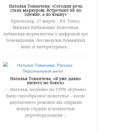
Наталья Тованчева: «Сегодня речь
стала маркером. Встречают не по
одежке, а по языку»
Краснодар, 27 марта – Юг Times,
Михаил Кибальник. Известная
кубанская журналистка о цифровой эре
телевидения, бессмертии бумажных
книг и литературных ...
Наталья Тованчева: «Я уже давно
ничего не боюсь»
— Наталья, недавно на ГТРК «Кубань»
было своеобразное новоселье – после
двухлетнего ремонта вы открыли
новую студию и полностью
переоборудовали ...