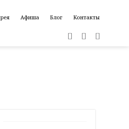
ерея
Афиша
Блог
Контакты