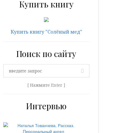
Купить книгу
Купить книгу "Солёный мед"
Поиск по сайту
[ Нажмите Enter ]
Интервью