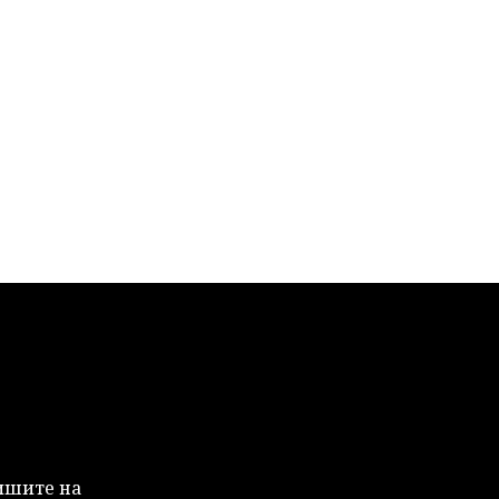
Пишите на