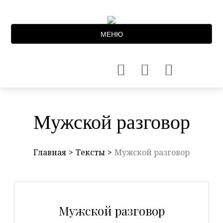
МЕНЮ
Мужской разговор
Главная
Тексты
Мужской разговор
Мужской разговор