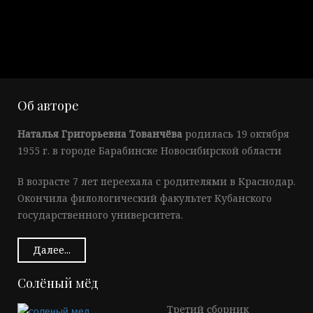
Об авторе
Наталья Григорьевна Тованчёва
родилась 19 октября
1955 г. в городе Барабинске Новосибирской области
В возрасте 7 лет переехала с родителями в Краснодар.
Окончила филологический факультет Кубанского
государственного университета.
Далее...
Солёный мёд
Третий сборник