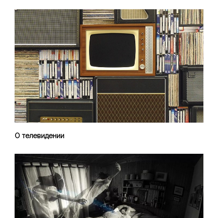
О телевидении