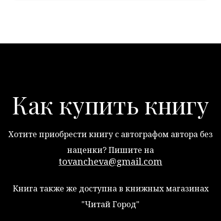
Как купить книгу
Хотите приобрести книгу с автографом автора без
наценки? Пишите на
tovancheva@gmail.com
Книга также же доступна в книжных магазинах
"Читай Город"