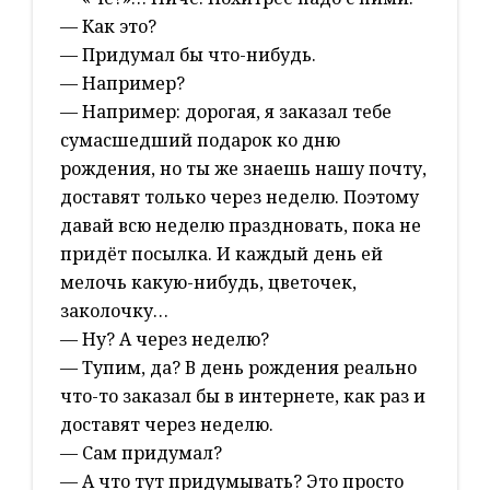
— Как это?
— Придумал бы что-нибудь.
— Например?
— Например: дорогая, я заказал тебе
сумасшедший подарок ко дню
рождения, но ты же знаешь нашу почту,
доставят только через неделю. Поэтому
давай всю неделю праздновать, пока не
придёт посылка. И каждый день ей
мелочь какую-нибудь, цветочек,
заколочку…
— Ну? А через неделю?
— Тупим, да? В день рождения реально
что-то заказал бы в интернете, как раз и
доставят через неделю.
— Сам придумал?
— А что тут придумывать? Это просто