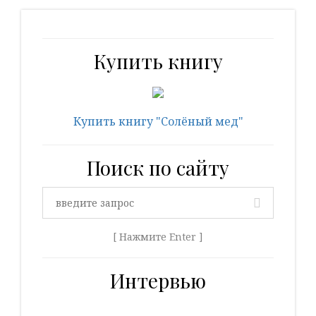
Купить книгу
Купить книгу "Солёный мед"
Поиск по сайту
[ Нажмите Enter ]
Интервью