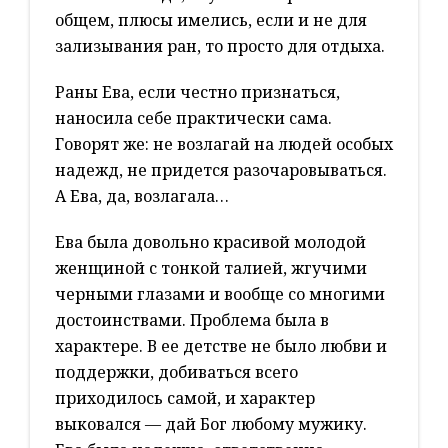
общем, плюсы имелись, если и не для
зализывания ран, то просто для отдыха.
Раны Ева, если честно признаться,
наносила себе практически сама.
Говорят же: не возлагай на людей особых
надежд, не придется разочаровываться.
А Ева, да, возлагала…
Ева была довольно красивой молодой
женщиной с тонкой талией, жгучими
черными глазами и вообще со многими
достоинствами. Проблема была в
характере. В ее детстве не было любви и
поддержки, добиваться всего
приходилось самой, и характер
выковался — дай Бог любому мужику.