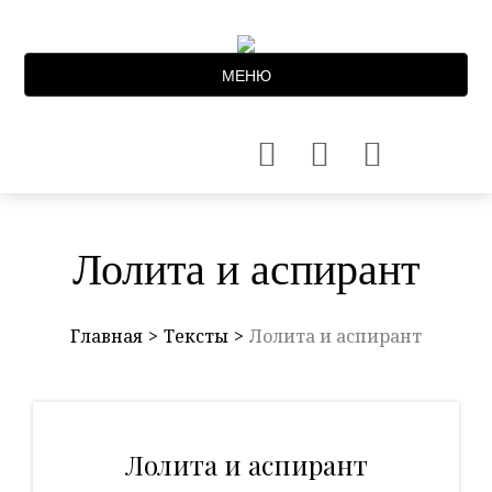
МЕНЮ
Лолита и аспирант
Главная
Тексты
Лолита и аспирант
Лолита и аспирант