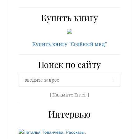
Купить книгу
Купить книгу "Солёный мед"
Поиск по сайту
[ Нажмите Enter ]
Интервью