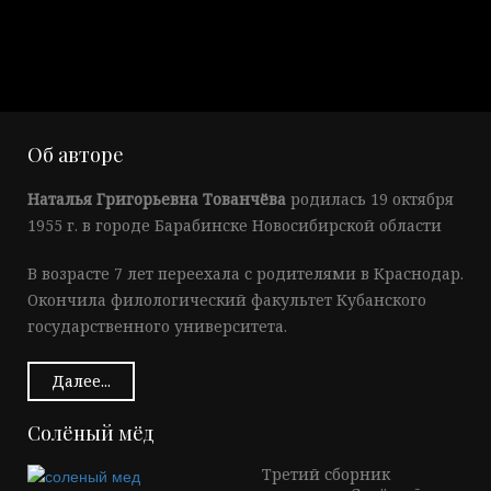
Об авторе
Наталья Григорьевна Тованчёва
родилась 19 октября
1955 г. в городе Барабинске Новосибирской области
В возрасте 7 лет переехала с родителями в Краснодар.
Окончила филологический факультет Кубанского
государственного университета.
Далее...
Солёный мёд
Третий сборник