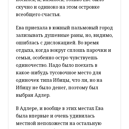
скучно и одиноко на этом островке
всеобщего счастья.
Ева приехала в южный пальмовый город
зализывать душевные раны, но, видимо,
ошиблась с дислокацией. Во время
отдыха, когда вокруг сплошь парочки и
семьи, особенно остро чувствуешь
одиночество. Надо было поехать в
какое-нибудь тусовочное место для
одиночек типа Ибицы, что ли, но на
Ибицу не было денег, поэтому был
выбран Адлер.
В Адлере, и вообще в этих местах Ева
была впервые и очень удивилась
местной непохожести на остальную