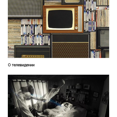
О телевидении