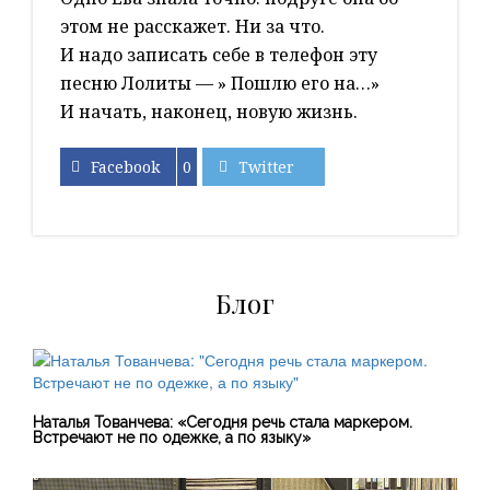
этом не расскажет. Ни за что.
И надо записать себе в телефон эту
песню Лолиты — » Пошлю его на…»
И начать, наконец, новую жизнь.
Facebook
0
Twitter
Блог
Наталья Тованчева: «Сегодня речь стала маркером.
Встречают не по одежке, а по языку»