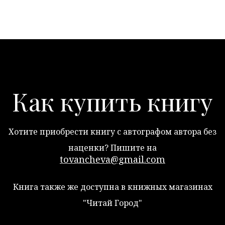
Как купить книгу
Хотите приобрести книгу с автографом автора без
наценки? Пишите на
tovancheva@gmail.com
Книга также же доступна в книжных магазинах
"Читай Город"