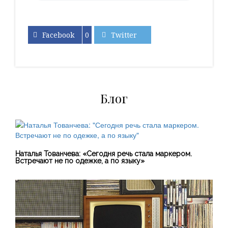
Facebook
0
Twitter
Блог
Наталья Тованчева: «Сегодня речь стала маркером.
Встречают не по одежке, а по языку»