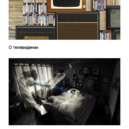
О телевидении