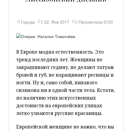
Города
22, Янв 2017
Просмотров
3123
В Европе модна естественность. Это
тренд последних лет. Женщины не
закрашивают седину, не делают татуаж
бровей и губ, не наращивают ресницы и
ногти. Ну и, само собой, никакого
силикона ни в одной части тела. Кстати,
по наличию этих искусственных
достоинств на европейских улицах
легко узнаются русские красавицы.
Европейской женщине не важно, что вы