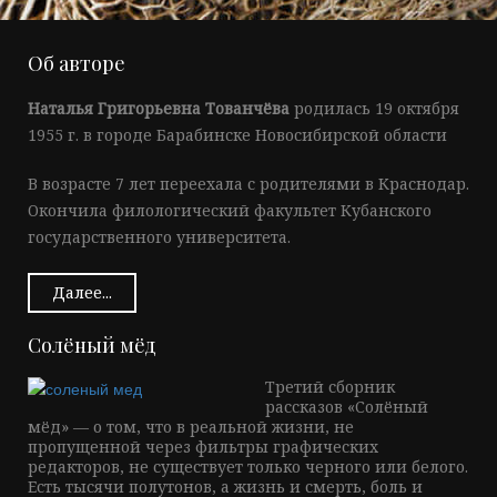
Об авторе
Наталья Григорьевна Тованчёва
родилась 19 октября
1955 г. в городе Барабинске Новосибирской области
В возрасте 7 лет переехала с родителями в Краснодар.
Окончила филологический факультет Кубанского
государственного университета.
Далее...
Солёный мёд
Третий сборник
рассказов «Солёный
мёд» — о том, что в реальной жизни, не
пропущенной через фильтры графических
редакторов, не существует только черного или белого.
Есть тысячи полутонов, а жизнь и смерть, боль и