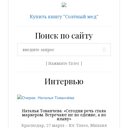
Купить книгу "Солёный мед"
Поиск по сайту
[ Нажмите Enter ]
Интервью
Наталья Тованчева: «Сегодня речь стала
маркером. Встречают не по одежке, а по
языку»
Краснодар, 27 марта – Юг Times, Михаил