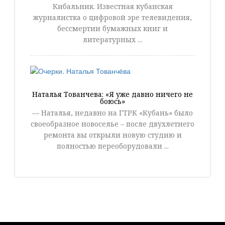
Кибальник. Известная кубанская
журналистка о цифровой эре телевидения,
бессмертии бумажных книг и
литературных ...
Наталья Тованчева: «Я уже давно ничего не
боюсь»
— Наталья, недавно на ГТРК «Кубань» было
своеобразное новоселье – после двухлетнего
ремонта вы открыли новую студию и
полностью переоборудовали ...