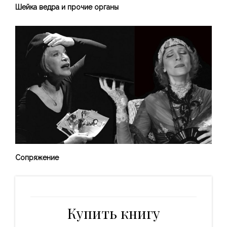
Шейка ведра и прочие органы
Сопряжение
Купить книгу