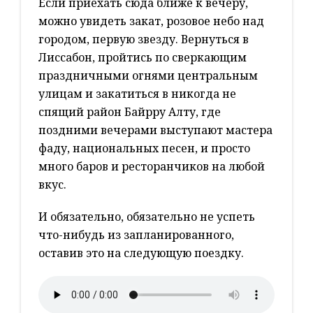
Если приехать сюда ближе к вечеру,
можно увидеть закат, розовое небо над
городом, первую звезду. Вернуться в
Лиссабон, пройтись по сверкающим
праздничными огнями центральным
улицам и закатиться в никогда не
спящий район Байрру Алту, где
поздними вечерами выступают мастера
фаду, национальных песен, и просто
много баров и ресторанчиков на любой
вкус.
И обязательно, обязательно не успеть
что-нибудь из запланированного,
оставив это на следующую поездку.