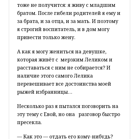
тоже не получится: я живу с младшим
братом. После гибели родителей я ему и
за брата, и за отца, и за мать. И поэтому
я строгий воспитатель, и в дом могу
привести только жену.
А как я могу жениться на девушке,
которая живёт с мерзким Леликом и
расставаться с ним не собирается? И
наличие этого самого Лелика
перевешивает все достоинства моей
рыжей избранницы…
Несколько раз я пытался поговорить на
эту тему с Евой, но она разговор быстро
пресекла.
— Как это — отдать его кому-нибудь?