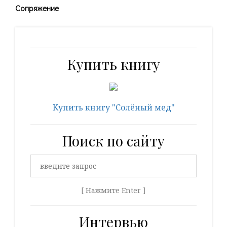
Сопряжение
Купить книгу
Купить книгу "Солёный мед"
Поиск по сайту
[ Нажмите Enter ]
Интервью