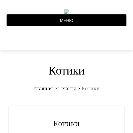
МЕНЮ
Котики
Главная
Тексты
Котики
Котики