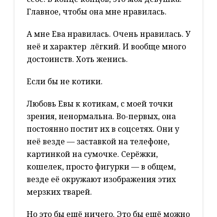
Главное, чтобы она мне нравилась.
А мне Ева нравилась. Очень нравилась. У
неё и характер лёгкий. И вообще много
достоинств. Хоть женись.
Если бы не котики.
Любовь Евы к котикам, с моей точки
зрения, ненормальна. Во-первых, она
постоянно постит их в соцсетях. Они у
неё везде — заставкой на телефоне,
картинкой на сумочке. Серёжки,
кошелек, просто фигурки — в общем,
везде её окружают изображения этих
мерзких тварей.
Но это бы ещё ничего. Это бы ещё можно