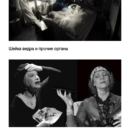
Шейка ведра и прочие органы