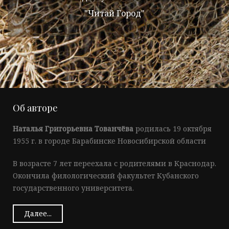
"Читай Город"
Об авторе
Наталья Григорьевна Тованчёва
родилась 19 октября
1955 г. в городе Барабинске Новосибирской области
В возрасте 7 лет переехала с родителями в Краснодар.
Окончила филологический факультет Кубанского
государственного университета.
Далее...