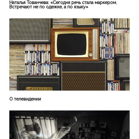
Наталья Тованчева: «Сегодня речь стала маркером.
Встречают не по одежке, а по языку»
О телевидении