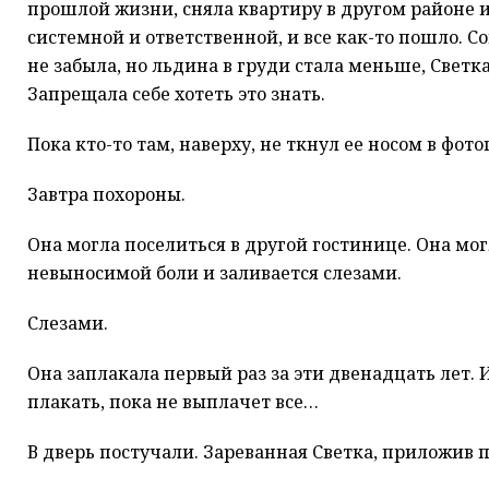
прошлой жизни, сняла квартиру в другом районе и
системной и ответственной, и все как-то пошло. 
не забыла, но льдина в груди стала меньше, Светка
Запрещала себе хотеть это знать.
Пока кто-то там, наверху, не ткнул ее носом в фот
Завтра похороны.
Она могла поселиться в другой гостинице. Она мог
невыносимой боли и заливается слезами.
Слезами.
Она заплакала первый раз за эти двенадцать лет. И
плакать, пока не выплачет все…
В дверь постучали. Зареванная Светка, приложив п