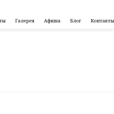
ты
Галерея
Афиша
Блог
Контакты