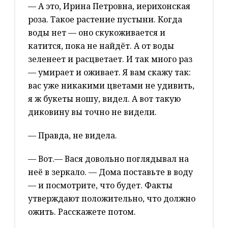
— А это, Ирина Петровна, иерихонская
роза. Такое растение пустыни. Когда
воды нет — оно скукоживается и
катится, пока не найдёт. А от воды
зеленеет и расцветает. И так много раз
— умирает и оживает. Я вам скажу так:
вас уже никакими цветами не удивить,
я ж букеты ношу, видел. А вот такую
диковину вы точно не видели.
— Правда, не видела.
— Вот.— Вася довольно поглядывал на
неё в зеркало. — Дома поставьте в воду
— и посмотрите, что будет. Факты
утверждают положительно, что должно
ожить. Расскажете потом.