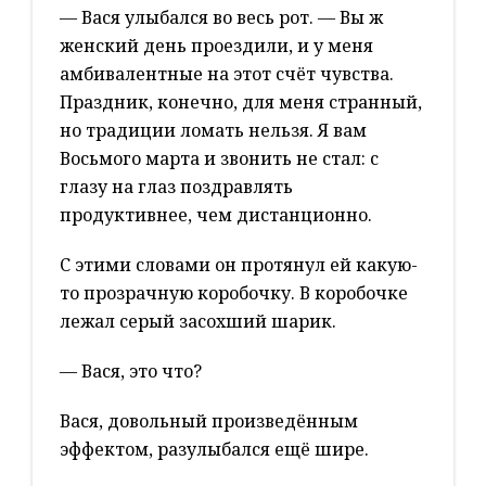
— Вася улыбался во весь рот. — Вы ж
женский день проездили, и у меня
амбивалентные на этот счёт чувства.
Праздник, конечно, для меня странный,
но традиции ломать нельзя. Я вам
Восьмого марта и звонить не стал: с
глазу на глаз поздравлять
продуктивнее, чем дистанционно.
С этими словами он протянул ей какую-
то прозрачную коробочку. В коробочке
лежал серый засохший шарик.
— Вася, это что?
Вася, довольный произведённым
эффектом, разулыбался ещё шире.