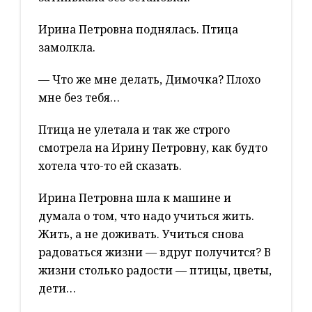
Ирина Петровна поднялась. Птица
замолкла.
— Что же мне делать, Димочка? Плохо
мне без тебя…
Птица не улетала и так же строго
смотрела на Ирину Петровну, как будто
хотела что-то ей сказать.
Ирина Петровна шла к машине и
думала о том, что надо учиться жить.
Жить, а не доживать. Учиться снова
радоваться жизни — вдруг получится? В
жизни столько радости — птицы, цветы,
дети…