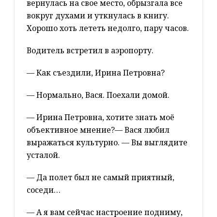
вернулась на свое место, обрызгала все
вокруг духами и уткнулась в книгу.
Хорошо хоть лететь недолго, пару часов.
Водитель встретил в аэропорту.
— Как съездили, Ирина Петровна?
— Нормально, Вася. Поехали домой.
— Ирина Петровна, хотите знать моё
объективное мнение?— Вася любил
выражаться культурно. — Вы выглядите
усталой.
— Да полет был не самый приятный,
соседи…
— А я вам сейчас настроение подниму,