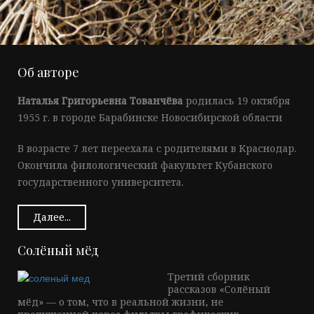
Об авторе
Наталья Григорьевна Тованчёва
родилась 19 октября
1955 г. в городе Барабинске Новосибирской области
В возрасте 7 лет переехала с родителями в Краснодар.
Окончила филологический факультет Кубанского
государственного университета.
Далее...
Солёный мёд
Третий сборник
рассказов «Солёный
мёд» — о том, что в реальной жизни, не