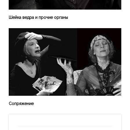
Шейка ведра и прочие органы
Сопряжение