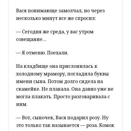
Вася понимающе замолчал, но через
несколько минут все же спросил:
— Сегодня же среда, у вас утром
совещание…
— Я отменю. Поехали.
На кладбище она прислонилась к
холодному мрамору, погладила буквы
имени сына. Потом долго сидела на
скамейке. Не плакала. Она давно уже не
могла плакать. Просто разговаривала с
ним.
— Вот, сыночек, Вася подарил розу. Ну
это только так называется — роза. Комок