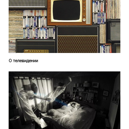
О телевидении