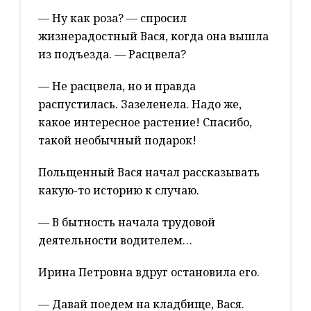
— Ну как роза? — спросил
жизнерадостный Вася, когда она вышла
из подъезда. — Расцвела?
— Не расцвела, но и правда
распустилась. Зазеленела. Надо же,
какое интересное растение! Спасибо,
такой необычный подарок!
Польщенный Вася начал рассказывать
какую-то историю к случаю.
— В бытность начала трудовой
деятельности водителем…
Ирина Петровна вдруг остановила его.
— Давай поедем на кладбище, Вася.