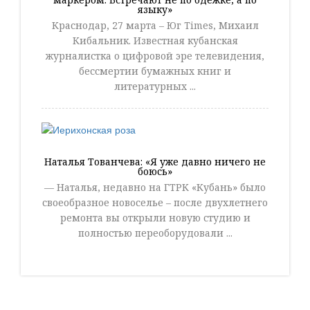
языку»
Краснодар, 27 марта – Юг Times, Михаил
Кибальник. Известная кубанская
журналистка о цифровой эре телевидения,
бессмертии бумажных книг и
литературных ...
Наталья Тованчева: «Я уже давно ничего не
боюсь»
— Наталья, недавно на ГТРК «Кубань» было
своеобразное новоселье – после двухлетнего
ремонта вы открыли новую студию и
полностью переоборудовали ...