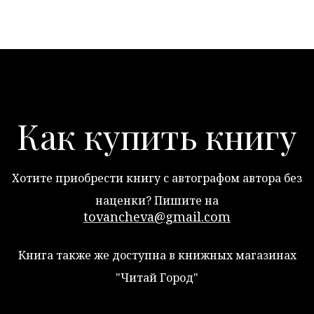
Как купить книгу
Хотите приобрести книгу с автографом автора без
наценки? Пишите на
tovancheva@gmail.com
Книга также же доступна в книжных магазинах
"Читай Город"