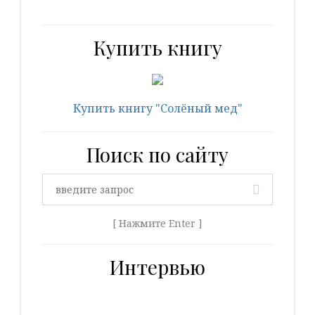
Купить книгу
Купить книгу "Солёный мед"
Поиск по сайту
[ Нажмите Enter ]
Интервью