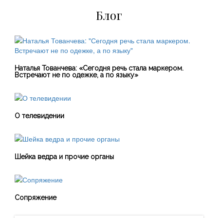
Блог
Наталья Тованчева: «Сегодня речь стала маркером.
Встречают не по одежке, а по языку»
О телевидении
Шейка ведра и прочие органы
Сопряжение