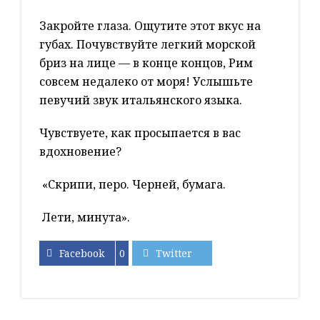
Закройте глаза. Ощутите этот вкус на
губах. Почувствуйте легкий морской
бриз на лице — в конце концов, Рим
совсем недалеко от моря! Услышьте
певучий звук итальянского языка.
Чувствуете, как просыпается в вас
вдохновение?
«Скрипи, перо. Черней, бумага.
Лети, минута».
Facebook
0
Twitter