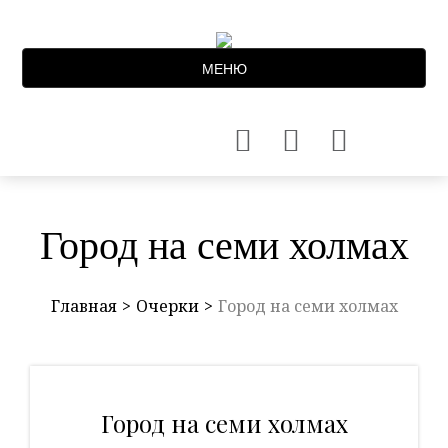
МЕНЮ
Город на семи холмах
Главная
Очерки
Город на семи холмах
Город на семи холмах