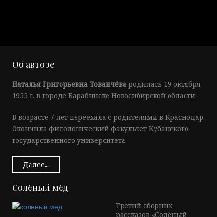
Об авторе
Наталья Григорьевна Тованчёва
родилась 19 октября
1955 г. в городе Барабинске Новосибирской области
В возрасте 7 лет переехала с родителями в Краснодар.
Окончила филологический факультет Кубанского
государственного университета.
Далее...
Солёный мёд
Третий сборник
рассказов «Солёный