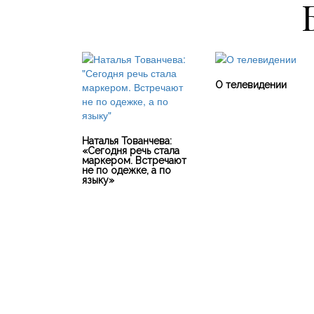
О телевидении
Наталья Тованчева:
«Сегодня речь стала
маркером. Встречают
не по одежке, а по
языку»