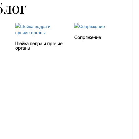
Блог
Сопряжение
Шейка ведра и прочие
органы