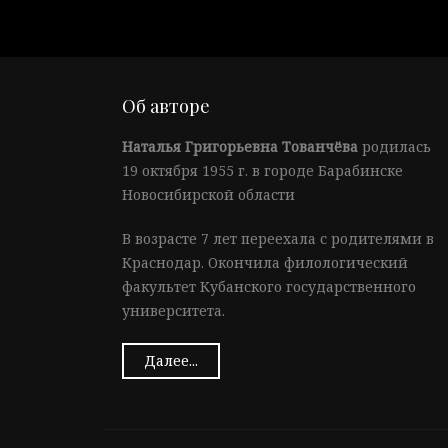
Об авторе
Наталья Григорьевна Тованчёва
родилась
19 октября 1955 г. в городе Барабинске
Новосибирской области
В возрасте 7 лет переехала с родителями в
Краснодар. Окончила филологический
факультет Кубанского государственного
университета.
Далее...