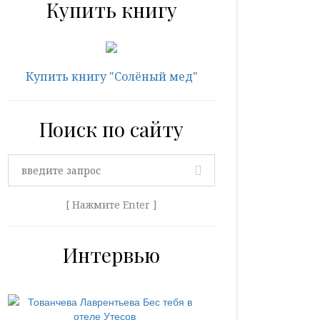
Купить книгу
Купить книгу "Солёный мед"
Поиск по сайту
[ Нажмите Enter ]
Интервью