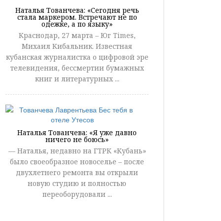
Наталья Тованчева: «Сегодня речь
стала маркером. Встречают не по
одежке, а по языку»
Краснодар, 27 марта – Юг Times,
Михаил Кибальник. Известная
кубанская журналистка о цифровой эре
телевидения, бессмертии бумажных
книг и литературных ...
Наталья Тованчева: «Я уже давно
ничего не боюсь»
— Наталья, недавно на ГТРК «Кубань»
было своеобразное новоселье – после
двухлетнего ремонта вы открыли
новую студию и полностью
переоборудовали ...