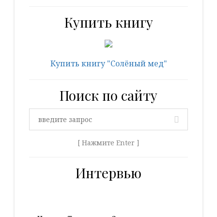
Купить книгу
Купить книгу "Солёный мед"
Поиск по сайту
[ Нажмите Enter ]
Интервью