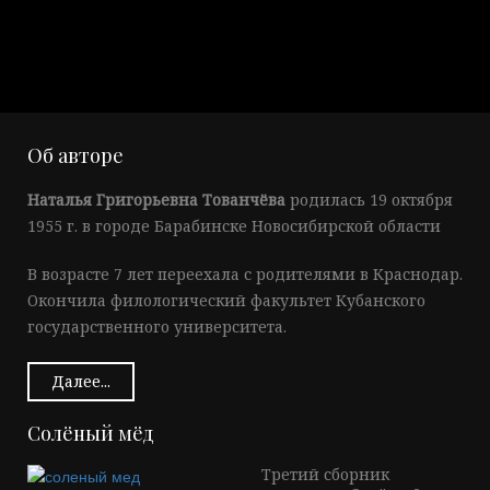
Об авторе
Наталья Григорьевна Тованчёва
родилась 19 октября
1955 г. в городе Барабинске Новосибирской области
В возрасте 7 лет переехала с родителями в Краснодар.
Окончила филологический факультет Кубанского
государственного университета.
Далее...
Солёный мёд
Третий сборник