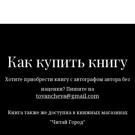
Как купить книгу
Хотите приобрести книгу с автографом автора без
наценки? Пишите на
tovancheva@gmail.com
Книга также же доступна в книжных магазинах
"Читай Город"