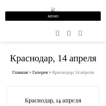
МЕНЮ
Краснодар, 14 апреля
Главная
Галерея
Краснодар, 14 апреля
Краснодар, 14 апреля