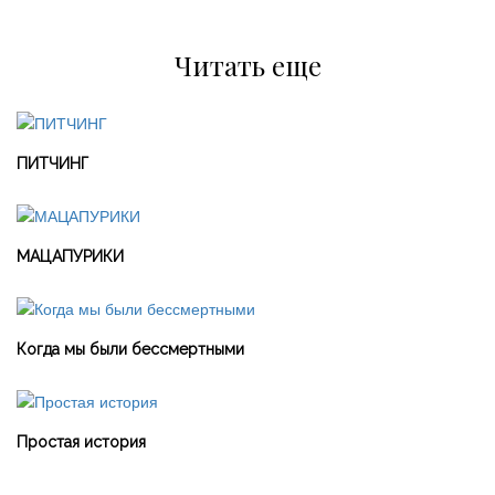
Читать еще
ПИТЧИНГ
МАЦАПУРИКИ
Когда мы были бессмертными
Простая история